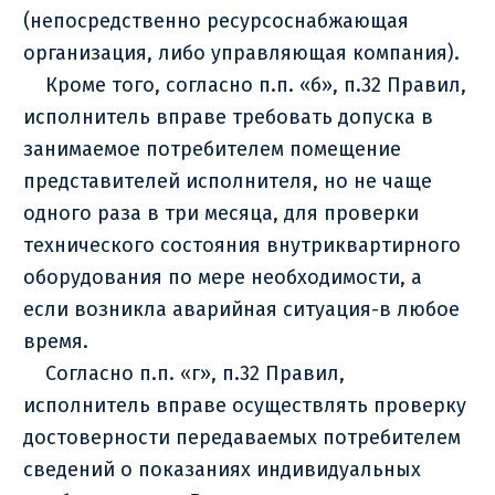
(непосредственно ресурсоснабжающая
организация, либо управляющая компания).
Кроме того, согласно п.п. «б», п.32 Правил,
исполнитель вправе требовать допуска в
занимаемое потребителем помещение
представителей исполнителя, но не чаще
одного раза в три месяца, для проверки
технического состояния внутриквартирного
оборудования по мере необходимости, а
если возникла аварийная ситуация-в любое
время.
Согласно п.п. «г», п.32 Правил,
исполнитель вправе осуществлять проверку
достоверности передаваемых потребителем
сведений о показаниях индивидуальных