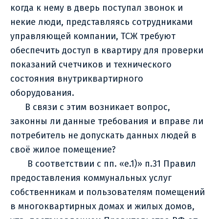
когда к нему в дверь поступал звонок и
некие люди, представляясь сотрудниками
управляющей компании, ТСЖ требуют
обеспечить доступ в квартиру для проверки
показаний счетчиков и технического
состояния внутриквартирного
оборудования.
В связи с этим возникает вопрос,
законны ли данные требования и вправе ли
потребитель не допускать данных людей в
своё жилое помещение?
В соответствии с пп. «е.1)» п.31 Правил
предоставления коммунальных услуг
собственникам и пользователям помещений
в многоквартирных домах и жилых домов,