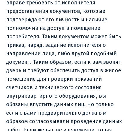
вправе требовать от исполнителя
предоставления документов, которые
подтверждают его личность и наличие
полномочий на доступ в помещение
потребителя. Таким документом может быть
приказ, наряд, задание исполнителя о
направлении лица, либо другой подобный
документ. Таким образом, если к вам звонят
дверь и требуют обеспечить доступ в жилое
помещение для проверки показаний
счетчиков и технического состояния
внутриквартирного оборудования, вы
обязаны впустить данных лиц. Но только
если с вами предварительно должным
образом согласовывали проведение данных
работ. Если же вас не уведомляли, то вы