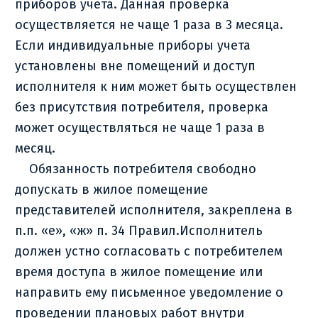
приборов учета. Данная проверка
осуществляется не чаще 1 раза в 3 месяца.
Если индивидуальные приборы учета
установлены вне помещений и доступ
исполнителя к ним может быть осуществлен
без присутствия потребителя, проверка
может осуществляться не чаще 1 раза в
месяц.
Обязанность потребителя свободно
допускать в жилое помещение
представителей исполнителя, закреплена в
п.п. «е», «ж» п. 34 Правил.Исполнитель
должен устно согласовать с потребителем
время доступа в жилое помещение или
направить ему письменное уведомление о
проведении плановых работ внутри