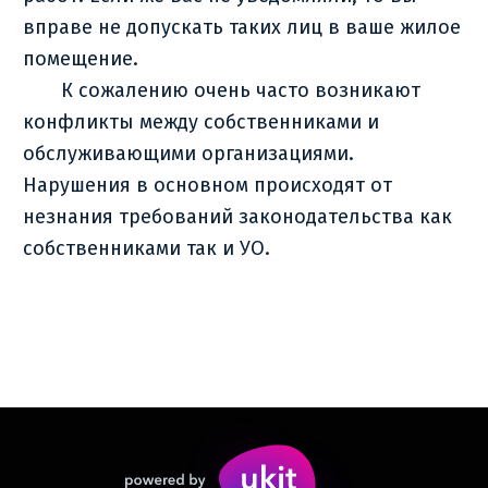
вправе не допускать таких лиц в ваше жилое
помещение.
К сожалению очень часто возникают
конфликты между собственниками и
обслуживающими организациями.
Нарушения в основном происходят от
незнания требований законодательства как
собственниками так и УО.