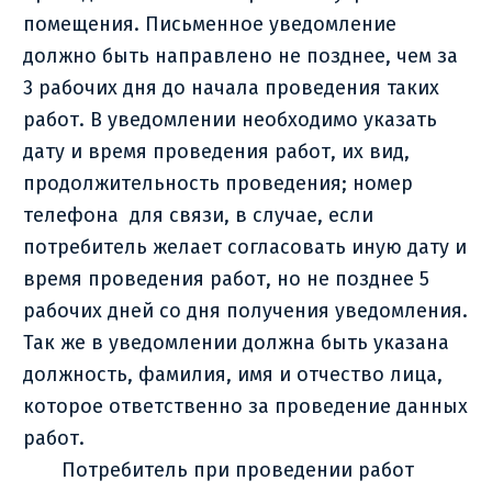
помещения. Письменное уведомление
должно быть направлено не позднее, чем за
3 рабочих дня до начала проведения таких
работ. В уведомлении необходимо указать
дату и время проведения работ, их вид,
продолжительность проведения; номер
телефона для связи, в случае, если
потребитель желает согласовать иную дату и
время проведения работ, но не позднее 5
рабочих дней со дня получения уведомления.
Так же в уведомлении должна быть указана
должность, фамилия, имя и отчество лица,
которое ответственно за проведение данных
работ.
Потребитель при проведении работ