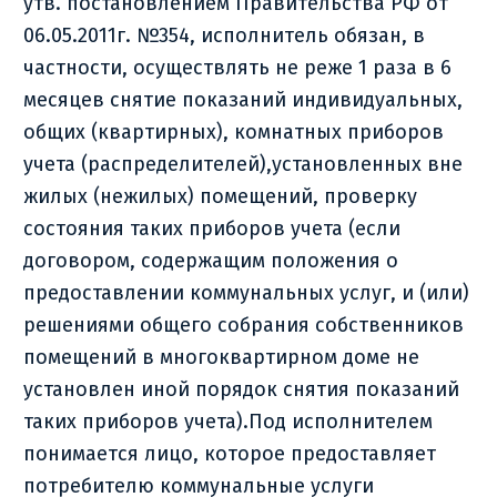
утв. постановлением Правительства РФ от
06.05.2011г. №354, исполнитель обязан, в
частности, осуществлять не реже 1 раза в 6
месяцев снятие показаний индивидуальных,
общих (квартирных), комнатных приборов
учета (распределителей),установленных вне
жилых (нежилых) помещений, проверку
состояния таких приборов учета (если
договором, содержащим положения о
предоставлении коммунальных услуг, и (или)
решениями общего собрания собственников
помещений в многоквартирном доме не
установлен иной порядок снятия показаний
таких приборов учета).Под исполнителем
понимается лицо, которое предоставляет
потребителю коммунальные услуги