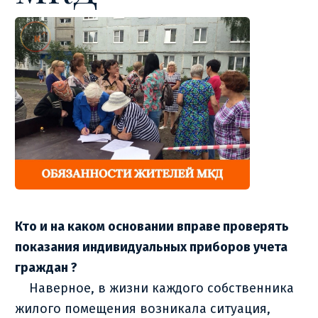
Кто и на каком основании вправе проверять
показания индивидуальных приборов учета
граждан ?
Наверное, в жизни каждого собственника
жилого помещения возникала ситуация,