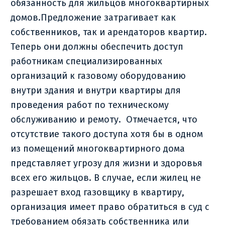
обязанность для жильцов многоквартирных
домов.Предложение затрагивает как
собственников, так и арендаторов квартир.
Теперь они должны обеспечить доступ
работникам специализированных
организаций к газовому оборудованию
внутри здания и внутри квартиры для
проведения работ по техническому
обслуживанию и ремоту. Отмечается, что
отсутствие такого доступа хотя бы в одном
из помещений многоквартирного дома
представляет угрозу для жизни и здоровья
всех его жильцов. В случае, если жилец не
разрешает вход газовщику в квартиру,
организация имеет право обратиться в суд с
требованием обязать собственника или