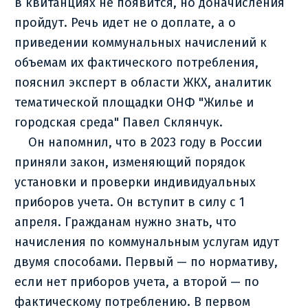
в квитанциях не появится, но доначисления
пройдут. Речь идет не о доплате, а о
приведении коммунальных начислений к
объемам их фактического потребления,
пояснил эксперт в области ЖКХ, аналитик
тематической площадки ОНФ "Жилье и
городская среда" Павел Склянчук.
Он напомнил, что в 2023 году в России
приняли закон, изменяющий порядок
установки и проверки индивидуальных
приборов учета. Он вступит в силу с 1
апреля. Гражданам нужно знать, что
начисления по коммунальным услугам идут
двумя способами. Первый — по нормативу,
если нет приборов учета, а второй — по
фактическому потреблению. В первом