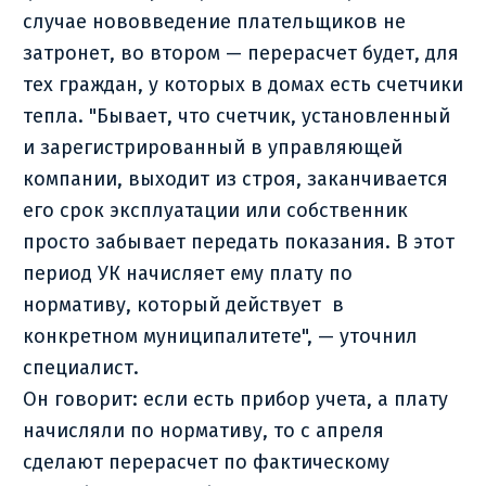
случае нововведение плательщиков не
затронет, во втором — перерасчет будет, для
тех граждан, у которых в домах есть счетчики
тепла. "Бывает, что счетчик, установленный
и зарегистрированный в управляющей
компании, выходит из строя, заканчивается
его срок эксплуатации или собственник
просто забывает передать показания. В этот
период УК начисляет ему плату по
нормативу, который действует в
конкретном муниципалитете", — уточнил
специалист.
Он говорит: если есть прибор учета, а плату
начисляли по нормативу, то с апреля
сделают перерасчет по фактическому