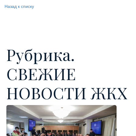
Назад к списку
Рубрика.
СВЕЖИЕ
НОВОСТИ ЖКХ