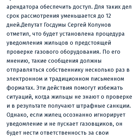
арендатора обеспечить доступ. Для таких дел
срок рассмотрения уменьшается до 12
дней.Депутат Госдумы Сергей Колунов
отметил, что будет установлена процедура
уведомления жильцов о предстоящей
проверке газового оборудования. По его
мнению, такие сообщения должны
отправляться собственнику несколько раз в
электронном и традиционном письменном
форматах. Эти действия помогут избежать
ситуаций, когда жильцы не знают о проверке
и в результате получают штрафные санкции.
Однако, если жилец осознанно игнорирует
уведомление и не пускает газовщиков, он
будет нести ответственность за свои