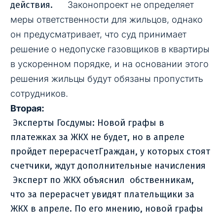
действия.
Законопроект не определяет
меры ответственности для жильцов, однако
он предусматривает, что суд принимает
решение о недопуске газовщиков в квартиры
в ускоренном порядке, и на основании этого
решения жильцы будут обязаны пропустить
сотрудников.
Вторая:
Эксперты Госдумы: Новой графы в
платежках за ЖКХ не будет, но в апреле
пройдет перерасчетГраждан, у которых стоят
счетчики, ждут дополнительные начисления
Эксперт по ЖКХ объяснил обственникам,
что за перерасчет увидят плательщики за
ЖКХ в апреле. По его мнению, новой графы