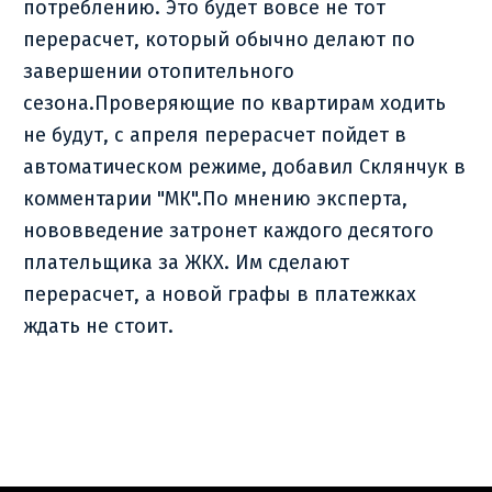
потреблению. Это будет вовсе не тот
перерасчет, который обычно делают по
завершении отопительного
сезона.Проверяющие по квартирам ходить
не будут, с апреля перерасчет пойдет в
автоматическом режиме, добавил Склянчук в
комментарии "МК".По мнению эксперта,
нововведение затронет каждого десятого
плательщика за ЖКХ. Им сделают
перерасчет, а новой графы в платежках
ждать не стоит.