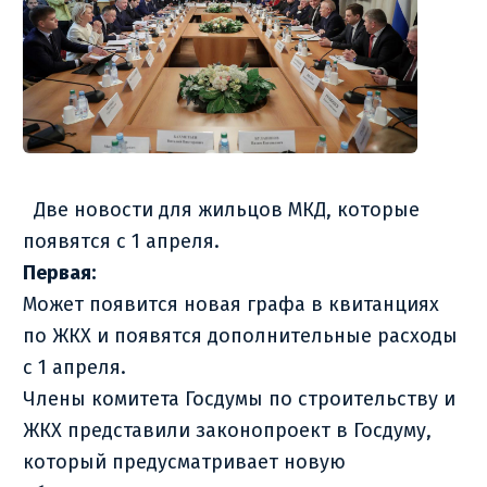
Две новости для жильцов МКД, которые
появятся с 1 апреля.
Первая:
Может появится новая графа в квитанциях
по ЖКХ и появятся дополнительные расходы
с 1 апреля.
Члены комитета Госдумы по строительству и
ЖКХ представили законопроект в Госдуму,
который предусматривает новую