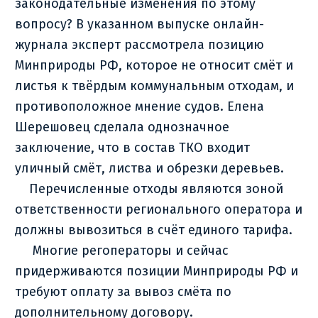
законодательные изменения по этому
вопросу? В указанном выпуске онлайн-
журнала эксперт рассмотрела позицию
Минприроды РФ, которое не относит смёт и
листья к твёрдым коммунальным отходам, и
противоположное мнение судов. Елена
Шерешовец сделала однозначное
заключение, что в состав ТКО входит
уличный смёт, листва и обрезки деревьев.
Перечисленные отходы являются зоной
ответственности регионального оператора и
должны вывозиться в счёт единого тарифа.
Многие регоператоры и сейчас
придерживаются позиции Минприроды РФ и
требуют оплату за вывоз смёта по
дополнительному договору.