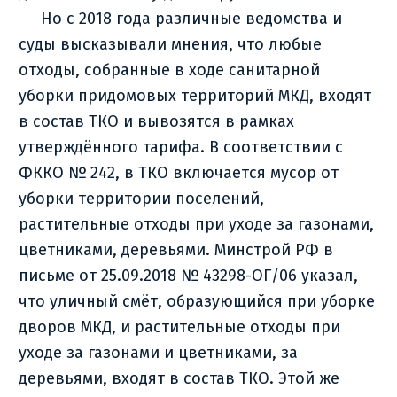
Но с 2018 года различные ведомства и
суды высказывали мнения, что любые
отходы, собранные в ходе санитарной
уборки придомовых территорий МКД, входят
в состав ТКО и вывозятся в рамках
утверждённого тарифа. В соответствии с
ФККО № 242, в ТКО включается мусор от
уборки территории поселений,
растительные отходы при уходе за газонами,
цветниками, деревьями. Минстрой РФ в
письме от 25.09.2018 № 43298-ОГ/06 указал,
что уличный смёт, образующийся при уборке
дворов МКД, и растительные отходы при
уходе за газонами и цветниками, за
деревьями, входят в состав ТКО. Этой же