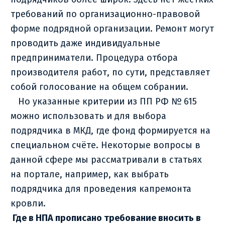
требований по организационно-правовой
форме подрядной организации. Ремонт могут
проводить даже индивидуальные
предприниматели. Процедура отбора
производителя работ, по сути, представляет
собой голосование на общем собрании.
Но указанные критерии из ПП РФ № 615
можно использовать и для выбора
подрядчика в МКД, где фонд формируется на
специальном счёте. Некоторые вопросы в
данной сфере мы рассматривали в статьях
на портале, например, как выбрать
подрядчика для проведения капремонта
кровли.
Где в НПА прописано требование вносить в