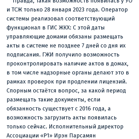
Правда, такая возможность появилась у УО
и ТСЖ только 28 января 2023 года. Оператор
системы реализовал соответствующий
функционал в ГИС ЖКХ: С этой даты
управляющие домами обязаны размещать
акты в системе не позднее 7 дней со дня их
подписания. ГЖИ получило возможность
проконтролировать наличие актов в домах,
в том числе надзорные органы делают это в
рамках проверок при продлении лицензий.
Спорным остаётся вопрос, за какой период
размещать такие документы, если
обязанность существует с 2016 года, а
возможность загрузить акты появилась
только сейчас. Исполнительный директор
Ассоциации «Р1» Ирэн Парсамян