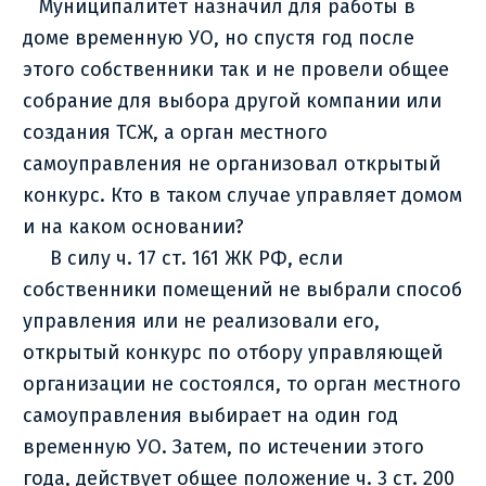
Муниципалитет назначил для работы в
доме временную УО, но спустя год после
этого собственники так и не провели общее
собрание для выбора другой компании или
создания ТСЖ, а орган местного
самоуправления не организовал открытый
конкурс. Кто в таком случае управляет домом
и на каком основании?
В силу ч. 17 ст. 161 ЖК РФ, если
собственники помещений не выбрали способ
управления или не реализовали его,
открытый конкурс по отбору управляющей
организации не состоялся, то орган местного
самоуправления выбирает на один год
временную УО. Затем, по истечении этого
года, действует общее положение ч. 3 ст. 200