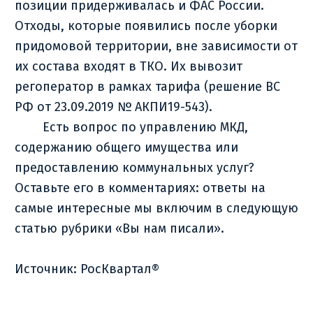
позиции придерживалась и ФАС России.
Отходы, которые появились после уборки
придомовой территории, вне зависимости от
их состава входят в ТКО. Их вывозит
регоператор в рамках тарифа (решение ВС
РФ от 23.09.2019 № АКПИ19-543).
Есть вопрос по управлению МКД,
содержанию общего имущества или
предоставлению коммунальных услуг?
Оставьте его в комментариях: ответы на
самые интересные мы включим в следующую
статью рубрики «Вы нам писали».
Источник: РосКвартал®