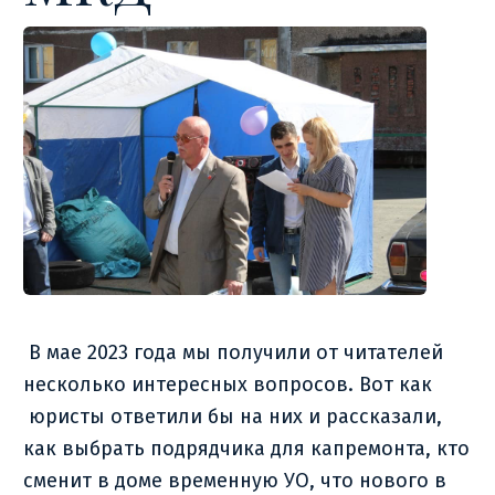
В мае 2023 года мы получили от читателей
несколько интересных вопросов. Вот как
юристы ответили бы на них и рассказали,
как выбрать подрядчика для капремонта, кто
сменит в доме временную УО, что нового в