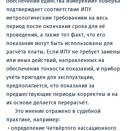
обеспечении единства измерений» поверка
подтверждает соответствие ИПУ
метрологическим требованиям на весь
период после окончания срока для её
проведения, а также тот факт, что его
показания могут быть использованы для
расчёта платы. Если ИПУ не требует замены
или иных действий, направленных на
обеспечение точности показаний, и прибор
учёта пригоден для эксплуатации,
предполагается, что показания за
предшествующие периоды корректны и на
их основе делается перерасчёт.
Это мнение отражено в судебной
практике, например:
• определение Четвёртого кассационного