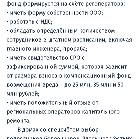
фонд формируется на счёте регоператора:
• иметь форму собственности ООО;
• работать с НДС;
• обладать определённым количеством
сотрудников в штатном расписании, включая
главного инженера, прораба;
• иметь свидетельство СРО с
зафиксированной суммой, которая зависит
от размера взноса в компенсационный фонд
возмещения вреда – до 25 млн, 35 млн и 50
млн рублей;
• иметь положительный отзыв от
региональных операторов капитального
ремонта.
В домах со спецсчётом выбор
подрядчиков более широк. Здесь нет жёстких