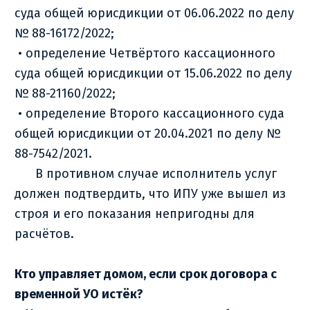
суда общей юрисдикции от 06.06.2022 по делу
№ 88-16172/2022;
• определение Четвёртого кассационного
суда общей юрисдикции от 15.06.2022 по делу
№ 88-21160/2022;
• определение Второго кассационного суда
общей юрисдикции от 20.04.2021 по делу №
88-7542/2021.
В противном случае исполнитель услуг
должен подтвердить, что ИПУ уже вышел из
строя и его показания непригодны для
расчётов.
Кто управляет домом, если срок договора с
временной УО истёк?