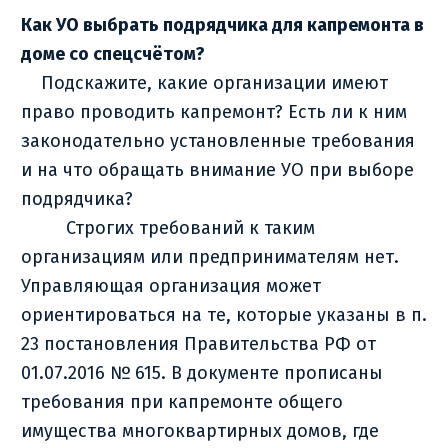
Как УО выбрать подрядчика для капремонта в
доме со спецсчётом?
Подскажите, какие организации имеют
право проводить капремонт? Есть ли к ним
законодательно установленные требования
и на что обращать внимание УО при выборе
подрядчика?
Строгих требований к таким
организациям или предпринимателям нет.
Управляющая организация может
ориентироваться на те, которые указаны в п.
23 постановления Правительства РФ от
01.07.2016 № 615. В документе прописаны
требования при капремонте общего
имущества многоквартирных домов, где