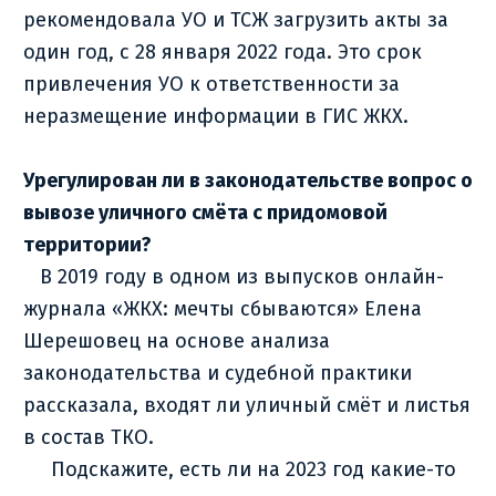
рекомендовала УО и ТСЖ загрузить акты за
один год, с 28 января 2022 года. Это срок
привлечения УО к ответственности за
неразмещение информации в ГИС ЖКХ.
Урегулирован ли в законодательстве вопрос о
вывозе уличного смёта с придомовой
территории?
В 2019 году в одном из выпусков онлайн-
журнала «ЖКХ: мечты сбываются» Елена
Шерешовец на основе анализа
законодательства и судебной практики
рассказала, входят ли уличный смёт и листья
в состав ТКО.
Подскажите, есть ли на 2023 год какие-то