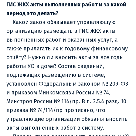
ГИС ЖКХ акты выполненных работ и за какой
период это делать?
Какой закон обязывает управляющую
организацию размещать в ГИС ЖКХ акты
выполненных работ и оказанных услуг, а
также прилагать их к годовому финансовому
отчёту? Нужно ли вносить акты за все годы
работы УО в доме? Состав сведений,
подлежащих размещению в системе,
установлен Федеральным законом № 209-ФЗ
и приказом Минкомсвязи России № 74,
Минстроя России № 114/пр. В п. 3.5.4 разд. 10
приказа № 74/114/пр прописано, что
управляющие организации обязаны вносить
акты выполненных работ в систему.