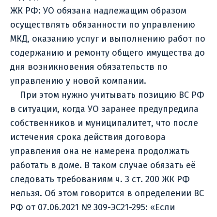
ЖК РФ: УО обязана надлежащим образом
осуществлять обязанности по управлению
МКД, оказанию услуг и выполнению работ по
содержанию и ремонту общего имущества до
дня возникновения обязательств по
управлению у новой компании.
При этом нужно учитывать позицию ВС РФ
в ситуации, когда УО заранее предупредила
собственников и муниципалитет, что после
истечения срока действия договора
управления она не намерена продолжать
работать в доме. В таком случае обязать её
следовать требованиям ч. 3 ст. 200 ЖК РФ
нельзя. Об этом говорится в определении ВС
РФ от 07.06.2021 № 309-ЭС21-295: «Если