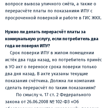
вопросе вывоза уличного смёта, а также о
перерасчёте платы по показаниям ИПУ с
просроченной поверкой и работе в ГИС ЖКХ.
Нужно ли делать перерасчёт платы за
коммунальную услугу, если потребитель два
года не поверял ИПУ?
Срок поверки ИПУ в жилом помещении
истёк два года назад, но потребитель принёс
в УО акт о переносе срока поверки только
два дня назад. В акте указаны текущие
показания счётчика. Должна ли компания
сделать перерасчёт по таким показаниям?
По смыслу ч. 17 ст. 2 Федерального
закона от 26.06.2008 № 102-ФЗ «Об