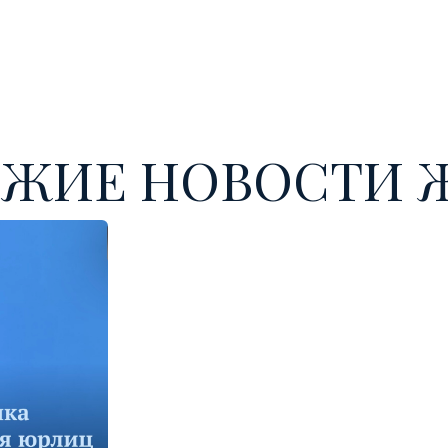
ВЕЖИЕ НОВОСТИ 