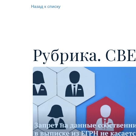
Назад к списку
Рубрика. С