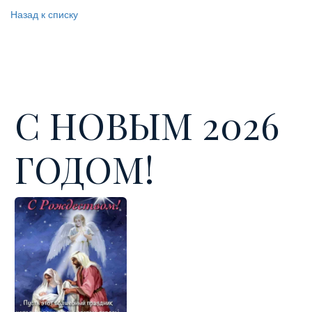
Назад к списку
С НОВЫМ 2026
ГОДОМ!