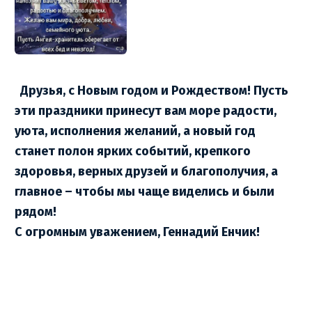
Друзья, с Новым годом и Рождеством! Пусть
эти праздники принесут вам море радости,
уюта, исполнения желаний, а новый год
станет полон ярких событий, крепкого
здоровья, верных друзей и благополучия, а
главное – чтобы мы чаще виделись и были
рядом!
С огромным уважением, Геннадий Енчик!