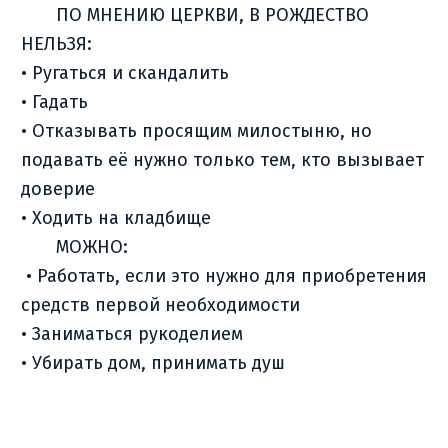
ПО МНЕНИЮ ЦЕРКВИ, В РОЖДЕСТВО
НЕЛЬЗЯ:
• Ругаться и скандалить
• Гадать
• Отказывать просящим милостыню, но
подавать её нужно только тем, кто вызывает
доверие
• Ходить на кладбище
МОЖНО:
• Работать, если это нужно для приобретения
средств первой необходимости
• Заниматься рукоделием
• Убирать дом, принимать душ