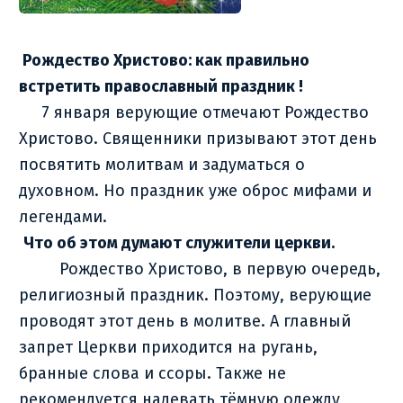
Рождество Христово: как правильно
встретить православный праздник !
7 января верующие отмечают Рождество
Христово. Священники призывают этот день
посвятить молитвам и задуматься о
духовном. Но праздник уже оброс мифами и
легендами.
Что об этом думают служители церкви.
Рождество Христово, в первую очередь,
религиозный праздник. Поэтому, верующие
проводят этот день в молитве. А главный
запрет Церкви приходится на ругань,
бранные слова и ссоры. Также не
рекомендуется надевать тёмную одежду,