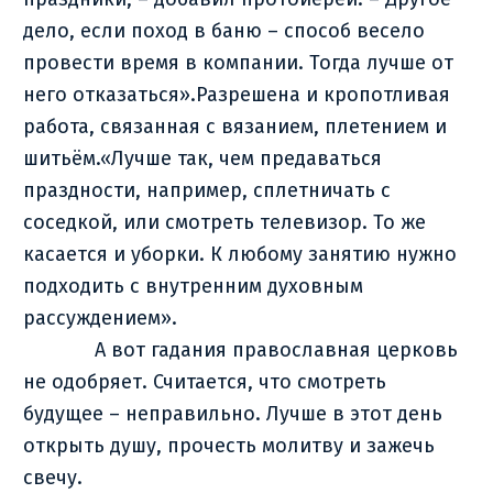
дело, если поход в баню – способ весело
провести время в компании. Тогда лучше от
него отказаться».Разрешена и кропотливая
работа, связанная с вязанием, плетением и
шитьём.«Лучше так, чем предаваться
праздности, например, сплетничать с
соседкой, или смотреть телевизор. То же
касается и уборки. К любому занятию нужно
подходить с внутренним духовным
рассуждением».
А вот гадания православная церковь
не одобряет. Считается, что смотреть
будущее – неправильно. Лучше в этот день
открыть душу, прочесть молитву и зажечь
свечу.