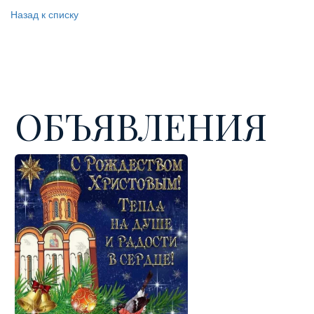
Назад к списку
ОБЪЯВЛЕНИЯ