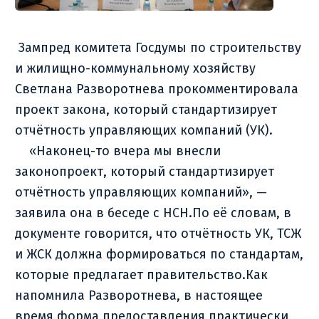
Зампред комитета Госдумы по строительству
и жилищно-коммунальному хозяйству
Светлана Разворотнева прокомментировала
проект закона, который стандартизирует
отчётность управляющих компаний (УК).
«Наконец-то вчера мы внесли
законопроект, который стандартизирует
отчётность управляющих компаний», —
заявила она в беседе с НСН.По её словам, в
документе говорится, что отчётность УК, ТСЖ
и ЖСК должна формироваться по стандартам,
которые предлагает правительство.Как
напомнила Разворотнева, в настоящее
время форма предоставления практически