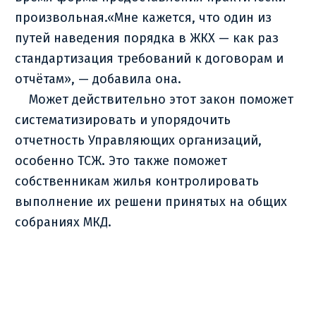
произвольная.«Мне кажется, что один из
путей наведения порядка в ЖКХ — как раз
стандартизация требований к договорам и
отчётам», — добавила она.
Может действительно этот закон поможет
систематизировать и упорядочить
отчетность Управляющих организаций,
особенно ТСЖ. Это также поможет
собственникам жилья контролировать
выполнение их решени принятых на общих
собраниях МКД.