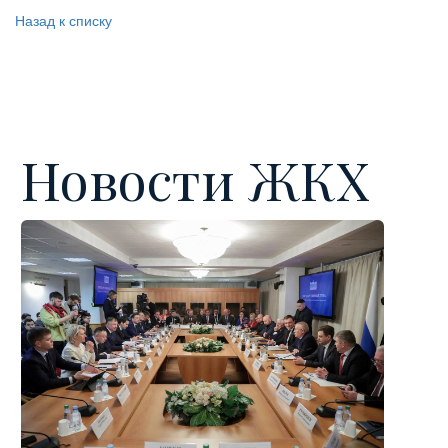
Назад к списку
Новости ЖКХ