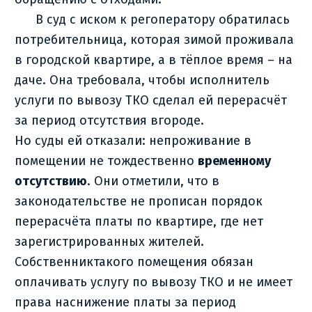
В суд с иском к регоператору обратилась
потребительница, которая зимой проживала
в городской квартире, а в тёплое время – на
даче. Она требовала, чтобы исполнитель
услуги по вывозу ТКО сделал ей перерасчёт
за период отсутствия вгороде.
Но суды ей отказали: непроживание в
помещении не тождественно
временному
отсутствию
. Они отметили, что в
законодательстве не прописан порядок
перерасчёта платы по квартире, где нет
зарегистрированных жителей.
Собственниктакого помещения обязан
оплачивать услугу по вывозу ТКО и не имеет
права наснижение платы за период