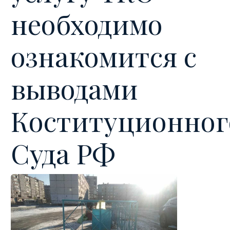
необходимо
ознакомится с
выводами
Коституционног
Суда РФ