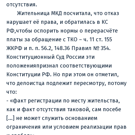
отсутствия.
Жительница МКД посчитала, что отказ
нарушает её права, и обратилась в КС
РФ,чтобы оспорить нормы о перерасчёте
платы за обращение с ТКО – ч. 11 ст. 155
ЖКРФ и п. п. 56.2, 148.36 Правил № 354.
Конституционный Суд России эти
положенияпризнал соответствующими
Конституции РФ. Но при этом он отметил,
что делоистца подлежит пересмотру, потому
что:
- «факт регистрации по месту жительства,
как и факт отсутствия таковой, сам посебе
[...] не может служить основанием
ограничения или условием реализации прав