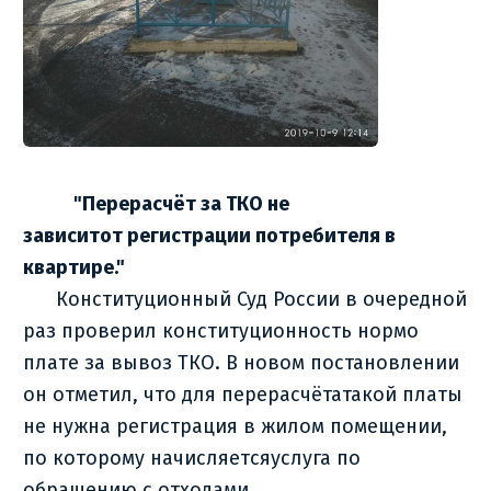
"Перерасчёт за ТКО не
зависитот регистрации потребителя в
квартире."
Конституционный Суд России в очередной
раз проверил конституционность нормо
плате за вывоз ТКО. В новом постановлении
он отметил, что для перерасчётатакой платы
не нужна регистрация в жилом помещении,
по которому начисляетсяуслуга по
обращению с отходами.